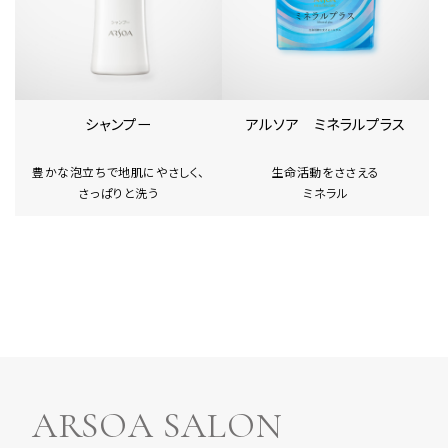
シャンプー
アルソア ミネラルプラス
豊かな泡立ちで地肌にやさしく、
生命活動をささえる
さっぱりと洗う
ミネラル
ARSOA SALON