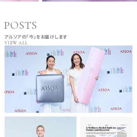
POSTS
アルソアの「今」をお届けします
VIEW ALL