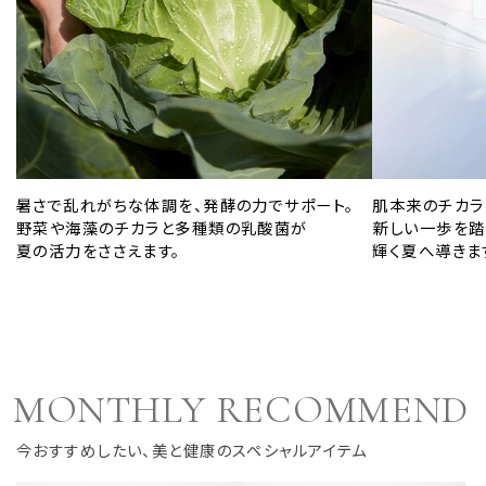
暑さで乱れがちな体調を、発酵の力でサポート。
肌本来のチカラ
野菜や海藻のチカラと多種類の乳酸菌が
新しい一歩を踏
夏の活力をささえます。
輝く夏へ導きま
MONTHLY RECOMMEND
今おすすめしたい、美と健康のスペシャルアイテム