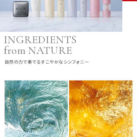
INGREDIENTS
from NATURE
自然の力で奏でるすこやかなシンフォニー