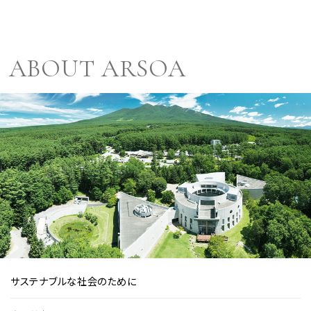
ABOUT ARSOA
サステナブルな社会のために