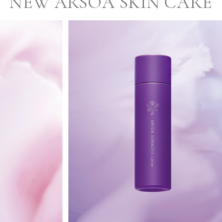
NEW ARSOA SKIN CARE