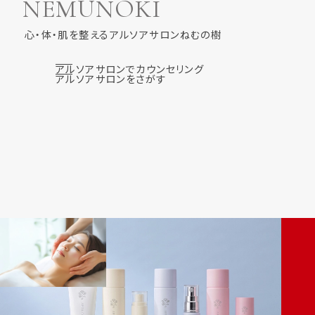
NEMUNOKI
心・体・肌を整えるアルソアサロンねむの樹
アルソアサロンでカウンセリング
アルソアサロンをさがす