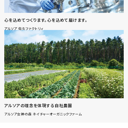
心を込めてつくります。心を込めて届けます。
アルソア 佐久ファクトリィ
アルソアの理念を体現する自社農園
アルソア女神の森 ネイチャーオーガニックファーム