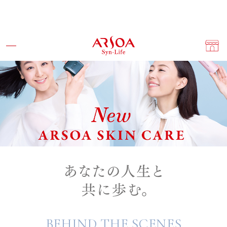
BEHIND THE SCENES