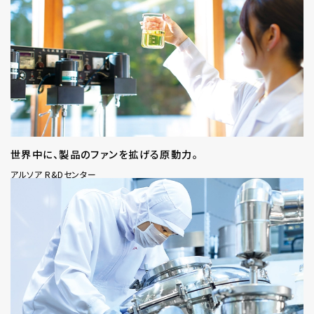
世界中に、製品のファンを拡げる原動力。
アルソア R&Dセンター