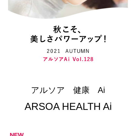
アルソア 健康 Ai
ARSOA HEALTH Ai