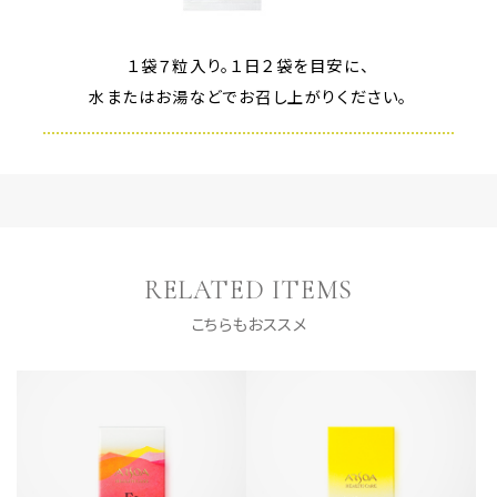
１袋７粒入り。１日２袋を目安に、
水またはお湯などでお召し上がりください。
RELATED ITEMS
こちらもおススメ