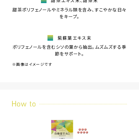
甜茶エキス末、甜茶末
甜茶ポリフェノールやミネラル類を含み、すこやかな日々
をキープ。
紫蘇葉エキス末
ポリフェノールを含むシソの葉から抽出。ムズムズする季
節をサポート。
※画像はイメージです