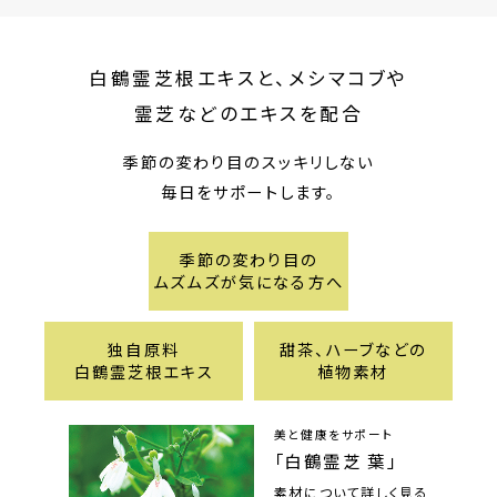
白鶴霊芝根エキスと、メシマコブや
霊芝などのエキスを配合
季節の変わり目のスッキリしない
毎日をサポートします。
季節の変わり目の
ムズムズが気になる方へ
独自原料
甜茶、ハーブなどの
白鶴霊芝根エキス
植物素材
美と健康をサポート
「白鶴霊芝 葉」
素材について詳しく見る