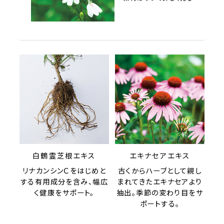
白鶴霊芝根エキス
エキナセアエキス
リナカンシンＣをはじめと
古くからハーブとして親し
する有用成分を含み、幅広
まれてきたエキナセアより
く健康をサポート。
抽出。季節の変わり目をサ
ポートする。