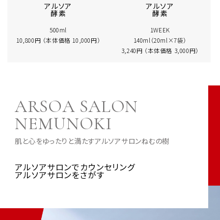
アルソア
アルソア
酵素
酵素
500ml
1WEEK
10,800円 （本体価格 10,000円）
140ml（20ml×7袋）
3,240円 （本体価格 3,000円）
ARSOA SALON
NEMUNOKI
肌と心をゆったりと満たすアルソアサロンねむの樹
アルソアサロンでカウンセリング
アルソアサロンをさがす