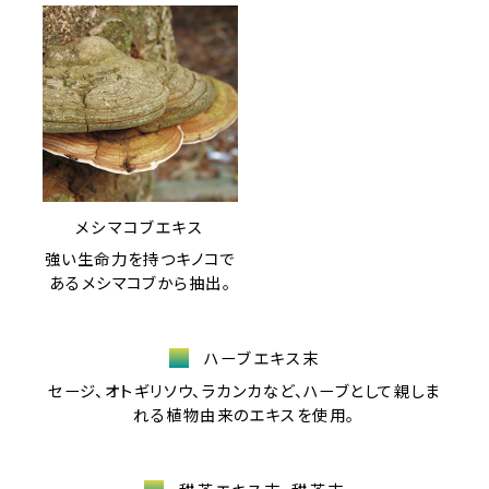
メシマコブエキス
強い生命力を持つキノコで
あるメシマコブから抽出。
ハーブエキス末
セージ、オトギリソウ、ラカンカなど、ハーブとして親しま
れる植物由来のエキスを使用。