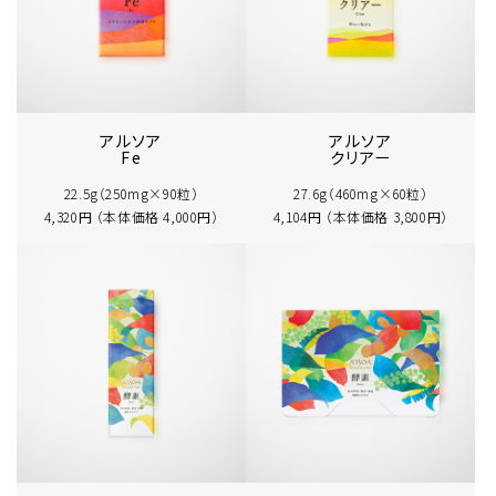
アルソア
アルソア
Fe
クリアー
22.5g（250mg×90粒）
27.6g（460mg×60粒）
4,320円 （本体価格 4,000円）
4,104円 （本体価格 3,800円）