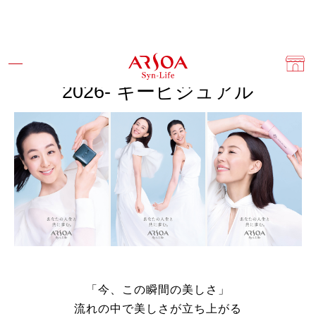
2026- キービジュアル
「今、この瞬間の美しさ」
流れの中で美しさが立ち上がる