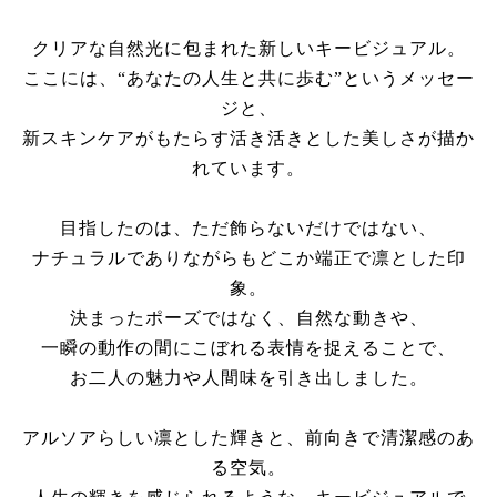
クリアな自然光に包まれた新しいキービジュアル。
ここには、“あなたの人生と共に歩む”というメッセー
ジと、
新スキンケアがもたらす活き活きとした美しさが描か
れています。
目指したのは、ただ飾らないだけではない、
ナチュラルでありながらもどこか端正で凛とした印
象。
決まったポーズではなく、自然な動きや、
一瞬の動作の間にこぼれる表情を捉えることで、
お二人の魅力や人間味を引き出しました。
アルソアらしい凛とした輝きと、前向きで清潔感のあ
る空気。