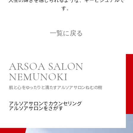
人生の輝きを感じられるような、キービジュアルで
す。
一覧に戻る
ARSOA SALON
NEMUNOKI
肌と心をゆったりと満たすアルソアサロンねむの樹
アルソアサロンでカウンセリング
アルソアサロンをさがす